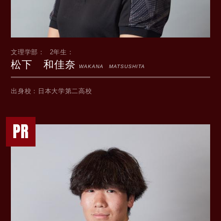
文理学部
2年生
松下 和佳奈
WAKANA MATSUSHITA
出身校
日本大学第二高校
PR