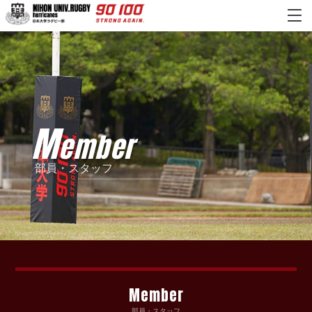
M
ember
部員・スタッフ
Member
部員・スタッフ