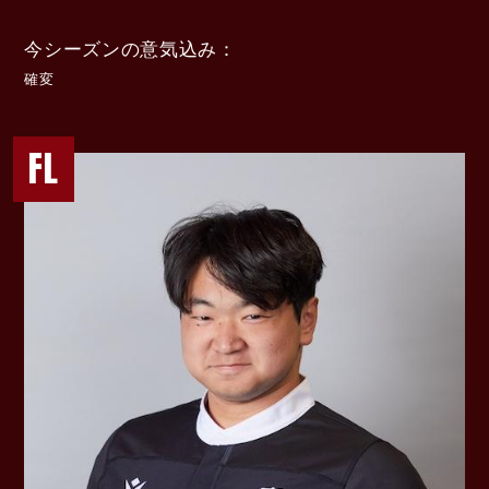
今シーズンの意気込み
確変
FL