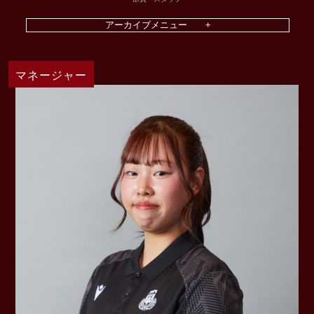
マネージャー