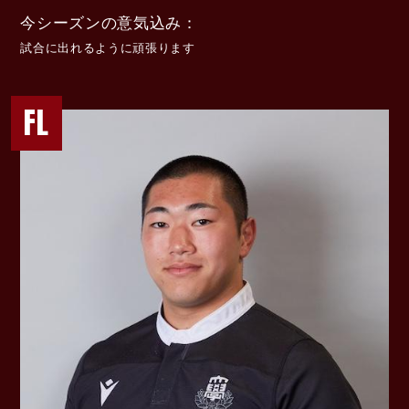
今シーズンの意気込み
試合に出れるように頑張ります
FL