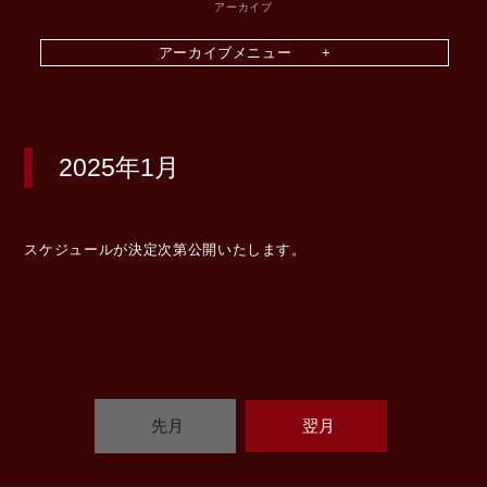
アーカイブ
2025年1月
スケジュールが決定次第公開いたします。
先月
翌月