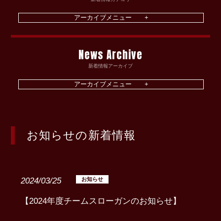
News Archive
新着情報アーカイブ
お知らせの新着情報
2024/03/25
お知らせ
【2024年度チームスローガンのお知らせ】