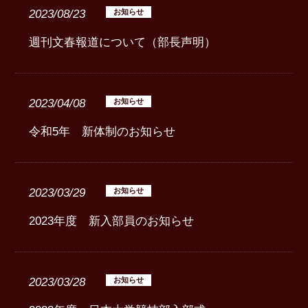
2023/08/23
お知らせ
週刊文春報道について（部長声明）
2023/04/08
お知らせ
令和5年 新体制のお知らせ
2023/03/29
お知らせ
2023年度 新入部員のお知らせ
2023/03/28
お知らせ