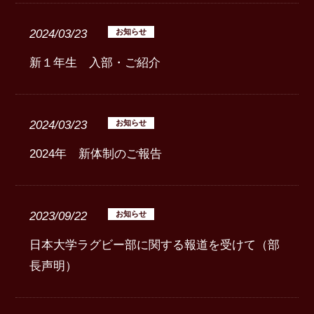
2024/03/23
お知らせ
新１年生 入部・ご紹介
2024/03/23
お知らせ
2024年 新体制のご報告
2023/09/22
お知らせ
日本大学ラグビー部に関する報道を受けて（部
長声明）